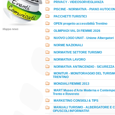
PRIVACY - VIDEOSORVEGLIANZA
PISCINE - NORMATIVA - PIANO AUTOC
PACCHETTI TURISTICI
OPEN progetto accessibilità Trentino
Mappa news
OLIMPIADI VAL DI FIEMME 2026
NUOVO LOGO UNAT - Unione Albergatori
NORME NAZIONALI
NORMATIVE SETTORE TURISMO
NORMATIVA LAVORO
NORMATIVA ANTINCENDIO - SICUREZZA
MONITUR - MONITORAGGIO DEL TURISM
TRENTINO
MONDIALI FIEMME 2013
MART Museo d’Arte Moderna e Contempo
Trento e Rovereto
MARKETING CONSIGLI & TIPS
MANUALI TURISMO - ALBERGATORE E CL
OPUSCOLI INFORMATIVI