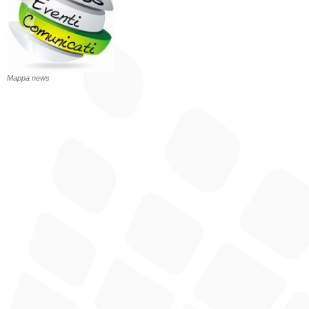
Mappa news