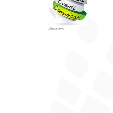
Mappa news