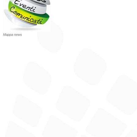
Mappa news