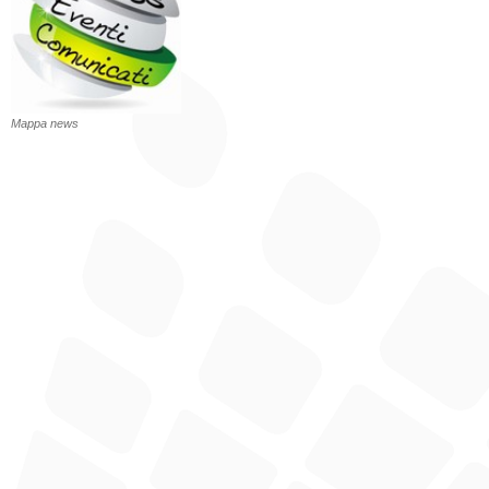
Mappa news