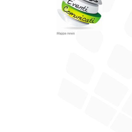
Mappa news