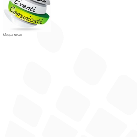
Mappa news