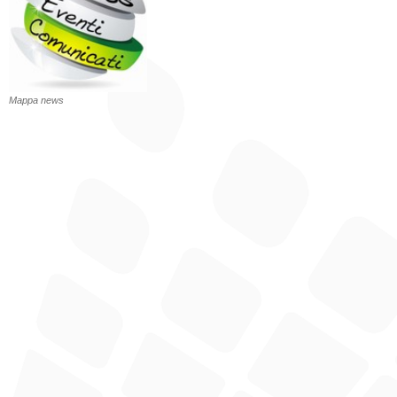
Mappa news