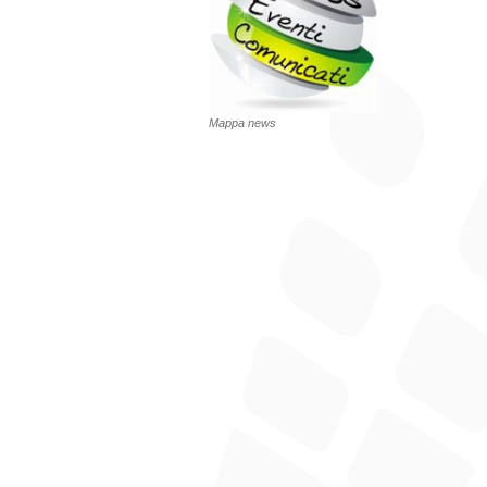
Mappa news