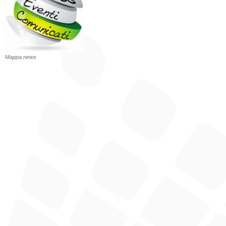
Mappa news