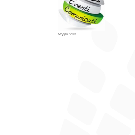
Mappa news