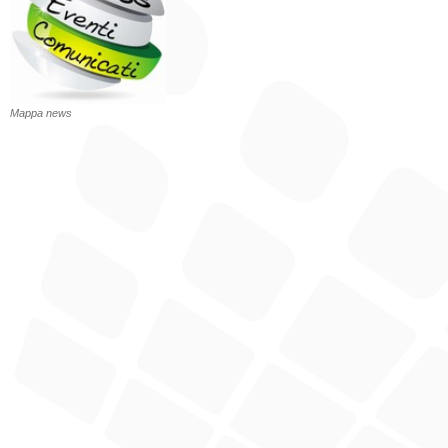
Mappa news