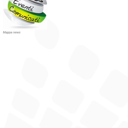
Mappa news