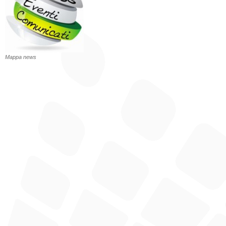
Mappa news