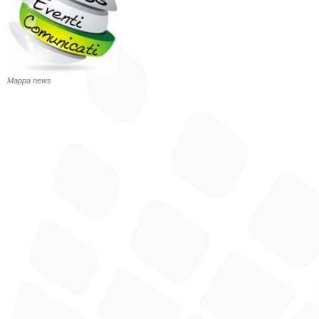
Mappa news