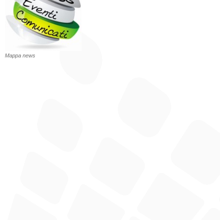
Mappa news