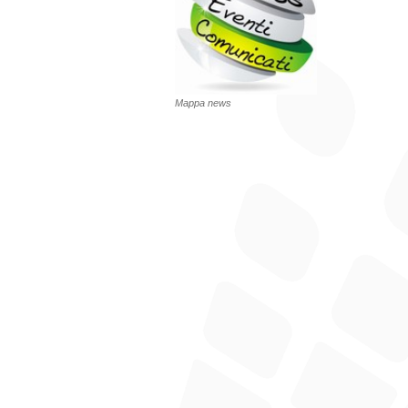
Mappa news