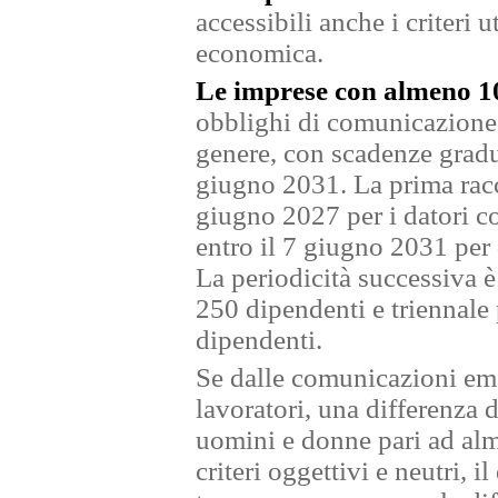
accessibili anche i criteri u
economica.
Le imprese con almeno 1
obblighi di comunicazione d
genere, con scadenze gradua
giugno 2031. La prima racco
giugno 2027 per i datori 
entro il 7 giugno 2031 per 
La periodicità successiva è
250 dipendenti e triennale 
dipendenti.
Se dalle comunicazioni eme
lavoratori, una differenza d
uomini e donne pari ad alm
criteri oggettivi e neutri, i