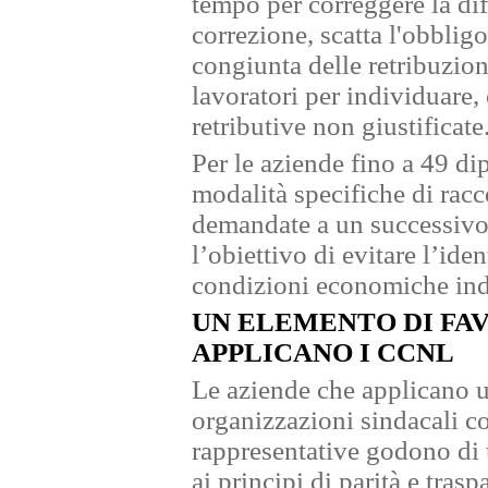
tempo per correggere la di
correzione, scatta l'obblig
congiunta delle retribuzion
lavoratori per individuare,
retributive non giustificate
Per le aziende fino a 49 di
modalità specifiche di racc
demandate a un successivo 
l’obiettivo di evitare l’iden
condizioni economiche ind
UN ELEMENTO DI FA
APPLICANO I CCNL
Le aziende che applicano 
organizzazioni sindacali 
rappresentative godono di
ai principi di parità e tra