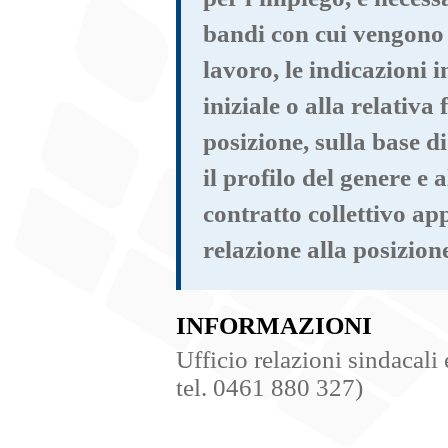
bandi con cui vengono 
lavoro, le indicazioni 
iniziale o alla relativa 
posizione, sulla base di
il profilo del genere e 
contratto collettivo ap
relazione alla posizion
INFORMAZIONI
Ufficio relazioni sindacali 
tel. 0461 880 327)