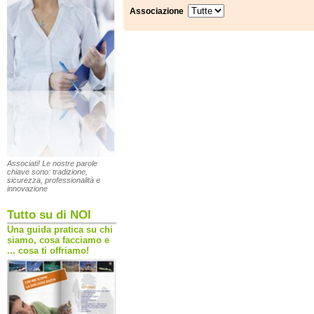
Associazione
Associati! Le nostre parole
chiave sono: tradizione,
sicurezza, professionalità e
innovazione
Tutto su di NOI
Una guida pratica su chi
siamo, cosa facciamo e
... cosa ti offriamo!