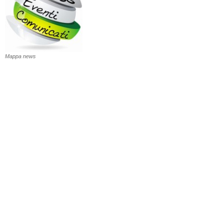
Mappa news